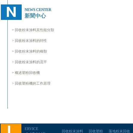
NEWS CENTER
新聞中心
>
回收粉末涂料其性能分類
>
回收粉末涂料的特性
>
回收粉末涂料的種類
>
回收粉末涂料的流平
>
概述塑粉回收機
>
回收塑粉機的工作原理
ERVICE
回收粉末涂料
回收塑粉
落地粉末回收