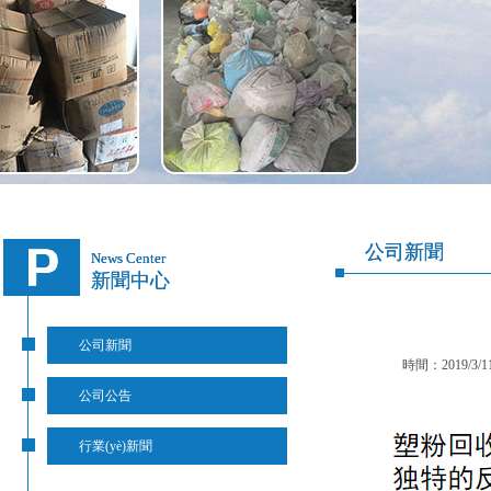
公司新聞
News Center
新聞中心
公司新聞
時間：2019/3/1
公司公告
行業(yè)新聞